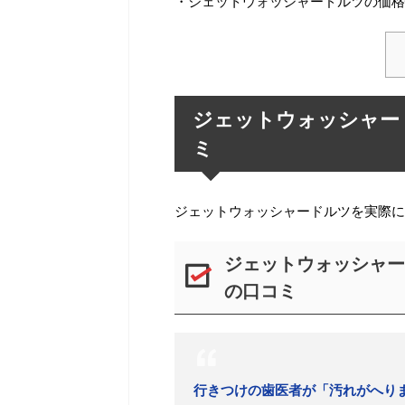
・ジェットウォッシャードルツの価格
ジェットウォッシャー
ミ
ジェットウォッシャードルツを実際に
ジェットウォッシャー
の口コミ
行きつけの歯医者が「汚れがへり