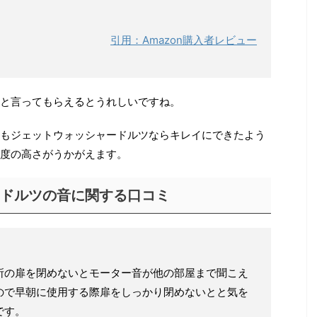
引用：Amazon購入者レビュー
と言ってもらえるとうれしいですね。
もジェットウォッシャードルツならキレイにできたよう
度の高さがうかがえます。
ドルツの音に関する口コミ
所の扉を閉めないとモーター音が他の部屋まで聞こえ
ので早朝に使用する際扉をしっかり閉めないとと気を
です。