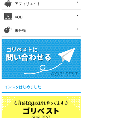
アフィリエイト
VOD
未分類
インスタはじめました