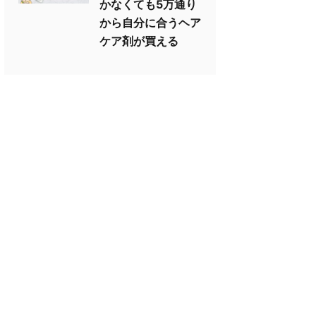
かなくても5万通り
から自分に合うヘア
ケア剤が買える