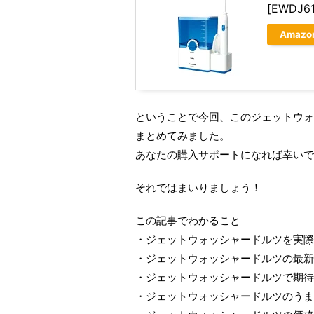
[EWDJ6
Amazo
ということで今回、このジェットウォ
まとめてみました。
あなたの購入サポートになれば幸いで
それではまいりましょう！
この記事でわかること
・ジェットウォッシャードルツを実際
・ジェットウォッシャードルツの最新
・ジェットウォッシャードルツで期待
・ジェットウォッシャードルツのうま