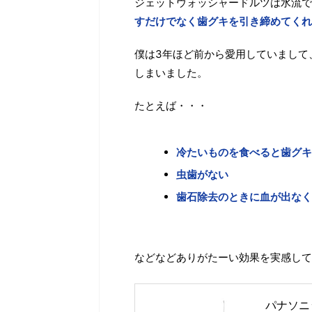
ジェットウォッシャードルツは水流で
すだけでなく歯グキを引き締めてくれ
僕は3年ほど前から愛用していまして
しまいました。
たとえば・・・
冷たいものを食べると歯グキ
虫歯がない
歯石除去のときに血が出なく
などなどありがたーい効果を実感して
パナソニッ