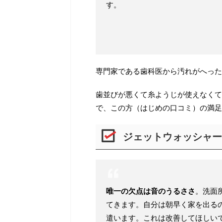
す。
専門家である歯科医から汚れがへった
歯並びが悪くて糸ようじが使えなくて
で、この方（はじめの口コミ）の満足
ジェットウォッシャー
唯一の欠点は音のうるささ
。洗面
てきます。自分は朝早く家を出る
遣います。これは改善してほしい