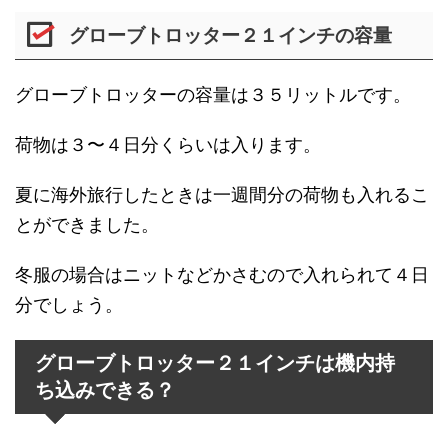
グローブトロッター２１インチの容量
グローブトロッターの容量は３５リットルです。
荷物は３〜４日分くらいは入ります。
夏に海外旅行したときは一週間分の荷物も入れるこ
とができました。
冬服の場合はニットなどかさむので入れられて４日
分でしょう。
グローブトロッター２１インチは機内持
ち込みできる？