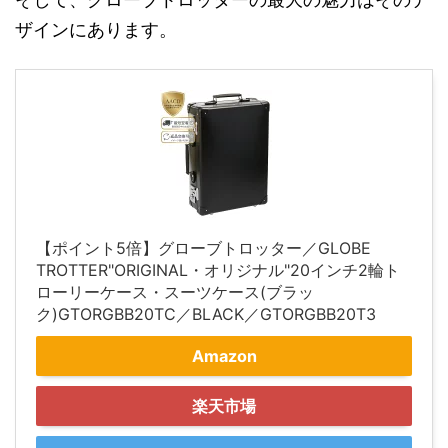
ザインにあります。
【ポイント5倍】グローブトロッター／GLOBE
TROTTER"ORIGINAL・オリジナル"20インチ2輪ト
ローリーケース・スーツケース(ブラッ
ク)GTORGBB20TC／BLACK／GTORGBB20T3
Amazon
楽天市場