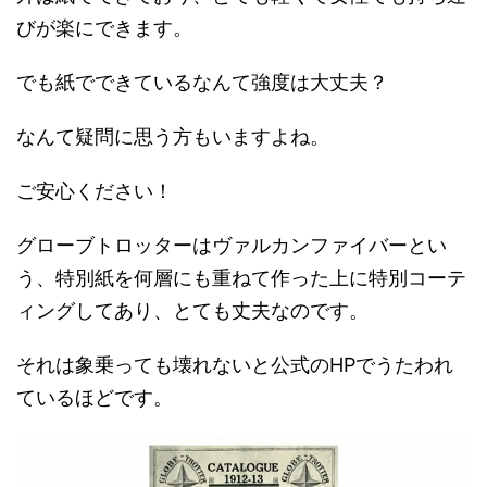
びが楽にできます。
でも紙でできているなんて強度は大丈夫？
なんて疑問に思う方もいますよね。
ご安心ください！
グローブトロッターはヴァルカンファイバーとい
う、特別紙を何層にも重ねて作った上に特別コーテ
ィングしてあり、とても丈夫なのです。
それは象乗っても壊れないと公式のHPでうたわれ
ているほどです。