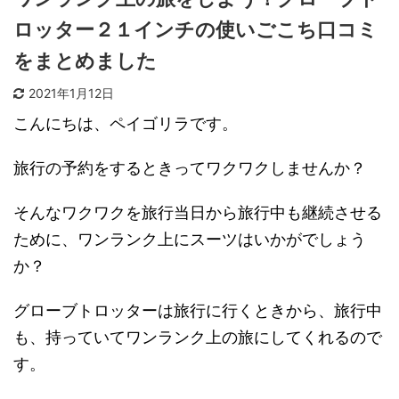
ロッター２１インチの使いごこち口コミ
をまとめました
2021年1月12日
こんにちは、ペイゴリラです。
旅行の予約をするときってワクワクしませんか？
そんなワクワクを旅行当日から旅行中も継続させる
ために、ワンランク上にスーツはいかがでしょう
か？
グローブトロッターは旅行に行くときから、旅行中
も、持っていてワンランク上の旅にしてくれるので
す。