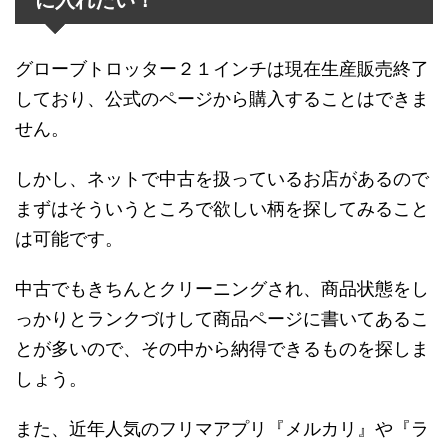
グローブトロッター２１インチは現在生産販売終了
しており、公式のページから購入することはできま
せん。
しかし、ネットで中古を扱っているお店があるので
まずはそういうところで欲しい柄を探してみること
は可能です。
中古でもきちんとクリーニングされ、商品状態をし
っかりとランクづけして商品ページに書いてあるこ
とが多いので、その中から納得できるものを探しま
しょう。
また、近年人気のフリマアプリ『メルカリ』や『ラ