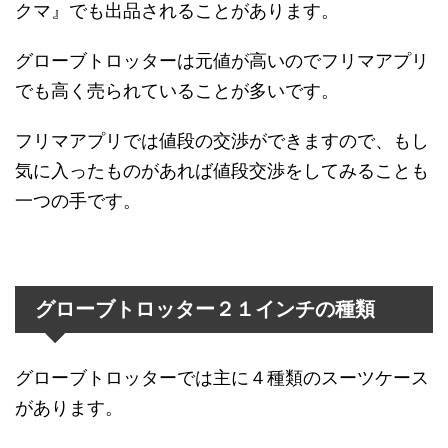
クマ』でも出品されることがあります。
グローブトロッターは元値が高いのでフリマアプリ
でも高く売られていることが多いです。
フリマアプリでは値段の交渉ができますので、もし
気に入ったものがあれば値段交渉をしてみることも
一つの手です。
グローブトロッター２１インチの種類
グローブトロッターでは主に４種類のスーツケース
があります。