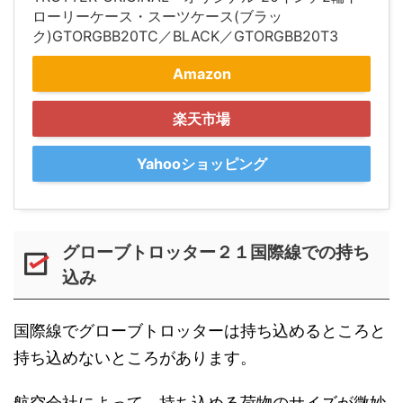
ローリーケース・スーツケース(ブラッ
ク)GTORGBB20TC／BLACK／GTORGBB20T3
Amazon
楽天市場
Yahooショッピング
グローブトロッター２１国際線での持ち
込み
国際線でグローブトロッターは持ち込めるところと
持ち込めないところがあります。
航空会社によって、持ち込める荷物のサイズが微妙