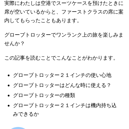
実際にわたしは空港でスーツケースを預けたときに
席が空いているからと、ファーストクラスの席に案
内してもらったこともあります。
グローブトロッターでワンランク上の旅を楽しみま
せんか？
この記事を読むことでこんなことがわかります。
グローブトロッター２１インチの使い心地
グローブトロッターはどんな時に使える？
グローブトロッターの種類
グローブトロッター２１インチは機内持ち込
みできるか