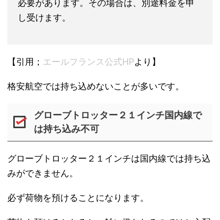
必要があります。その場合は、別途料金を申
し受けます。
【引用；
エールフランス公式HP
より】
格安航空では持ち込めないことが多いです。
グローブトロッター２１インチ国内線で
は持ち込み不可
グローブトロッター２１インチは国内線では持ち込
みができません。
必ず荷物を預けることになります。