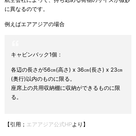
に異なるのです。
例えばエアアジアの場合
キャビンバック1個：
各辺の長さが56㎝(高さ) x 36㎝(長さ) x 23㎝
(奥行)以内のものに限る。
座席上の共用収納棚に収納ができるものに限
る。
【引用；
エアアジア公式HP
より】