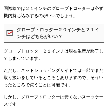
国際線では２１インチのグローブトロッターは必ず
機内持ち込みするのがいいでしょう。
グローブトロッター２０インチと２１イ
ンチはどちらがいい？
グローブトロッター２１インチは現在生産が終了し
てしまっています。
ただし、ネットショッピングサイトでは一部でまだ
取り扱いをしているところもありますので、そうい
ったところで買うことは可能です。
しかし、グローブトロッターは安くないスーツケー
スです。