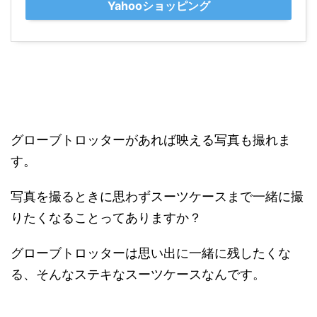
Yahooショッピング
グローブトロッターがあれば映える写真も撮れま
す。
写真を撮るときに思わずスーツケースまで一緒に撮
りたくなることってありますか？
グローブトロッターは思い出に一緒に残したくな
る、そんなステキなスーツケースなんです。