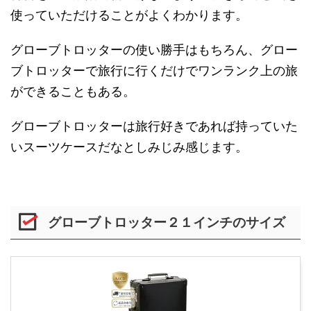
使っていただけることがよくわかります。
グローブトロッターの使い勝手はもちろん、グロー
ブトロッターで旅行に行くだけでワンランク上の旅
ができることもある。
グローブトロッターは旅行好きであれば持っていた
いスーツケースだなとしみじみ感じます。
グローブトロッター２１インチのサイズ