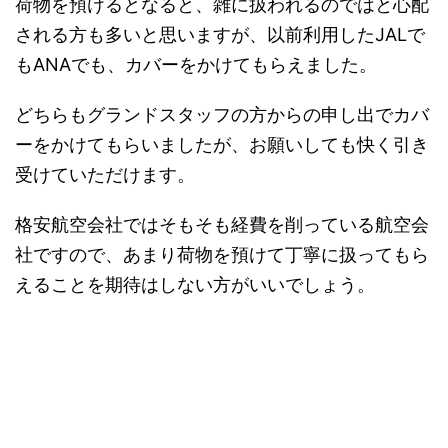
荷物を預けるとなると、雑に扱われるのではと心配
される方も多いと思いますが、以前利用したJALで
もANAでも、カバーをかけてもらえました。
どちらもグランドスタッフの方からの申し出でカバ
ーをかけてもらいましたが、お願いしても快く引き
受けていただけます。
格安航空会社ではそもそも経費を削っている航空会
社ですので、あまり荷物を預けて丁寧に扱ってもら
えることを期待はしない方がいいでしょう。