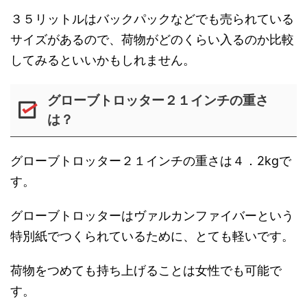
３５リットルはバックパックなどでも売られている
サイズがあるので、荷物がどのくらい入るのか比較
してみるといいかもしれません。
グローブトロッター２１インチの重さ
は？
グローブトロッター２１インチの重さは４．2kgで
す。
グローブトロッターはヴァルカンファイバーという
特別紙でつくられているために、とても軽いです。
荷物をつめても持ち上げることは女性でも可能で
す。