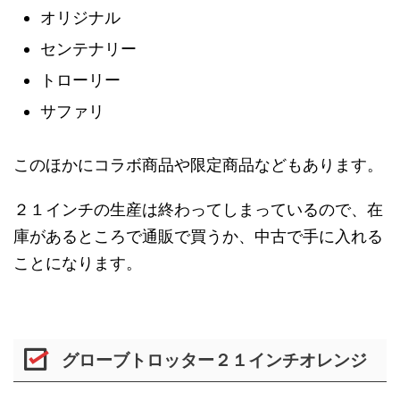
オリジナル
センテナリー
トローリー
サファリ
このほかにコラボ商品や限定商品などもあります。
２１インチの生産は終わってしまっているので、在
庫があるところで通販で買うか、中古で手に入れる
ことになります。
グローブトロッター２１インチオレンジ