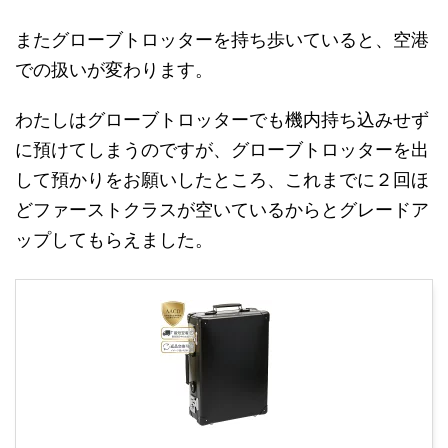
またグローブトロッターを持ち歩いていると、空港
での扱いが変わります。
わたしはグローブトロッターでも機内持ち込みせず
に預けてしまうのですが、グローブトロッターを出
して預かりをお願いしたところ、これまでに２回ほ
どファーストクラスが空いているからとグレードア
ップしてもらえました。