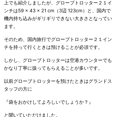
上でも紹介しましたが、グローブトロッター２１イ
ンチは59 × 43 × 21 cm（3辺 123cm）と、国内で
機内持ち込みがギリギリできない大きさとなってい
ます。
そのため、国内旅行でグローブトロッター２１イン
チを持って行くときは預けることが必須です。
しかし、グローブトロッターは空港カウンターでも
かなり丁寧に扱ってもらえることが多いです。
以前グローブトロッターを預けたときはグランドス
タッフの方に
『袋をおかけしてよろしいでしょうか？』
と聞いていただけました。