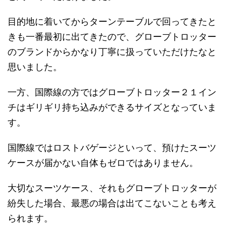
目的地に着いてからターンテーブルで回ってきたと
きも一番最初に出てきたので、グローブトロッター
のブランドからかなり丁寧に扱っていただけたなと
思いました。
一方、国際線の方ではグローブトロッター２１イン
チはギリギリ持ち込みができるサイズとなっていま
す。
国際線ではロストバゲージといって、預けたスーツ
ケースが届かない自体もゼロではありません。
大切なスーツケース、それもグローブトロッターが
紛失した場合、最悪の場合は出てこないことも考え
られます。