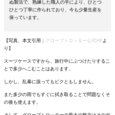
ぬ製法で、熟練した職人の手により、ひとつ
ひとつ丁寧に作られており、今も少量生産を
保っています。
【写真、本文引用；
グローブトロッター公式HP
よ
り】
スーツケースですから、旅行中にぶつけたりするこ
とで多少へこむことはあります。
しかし、乱暴に扱ってもビクともしません。
また多少の雨でもすぐに拭き取ることで問題なくそ
の後も使えます。
そして、グローブトロッターの最大の魅力はそのデ