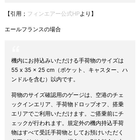
【引用；
フィンエアー公式HP
より】
エールフランスの場合
機内にお持込みいただける手荷物のサイズは
55 x 35 x 25 cm（ポケット、キャスター、ハ
ンドルを含む）以内です。
荷物のサイズ確認用のゲージは、空港のチェ
ックインエリア、手荷物ドロップオフ、搭乗
エリアでご利用いただけます。ご搭乗前にチ
ェックが行われます。規定外の機内持込手荷
物はすべて受託手荷物としてお預けいただく