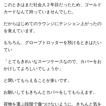
このときはまだ社会人２年目だったため、ゴールド
カードなんて持っていませんでした。
だからはじめてのラウンジにテンション上がったの
を覚えています。
もちろん、グローブトロッターを預けるときはたい
てい
「とてもきれいなスーツケースなので、カバーをお
かけしてよろしいでしょうか」
と聞いてもらえることが多いです。
お願いしてもきちんとカバーをしてもらえます。
荷物を運ぶ段階で傷つけないように、きちんと気を