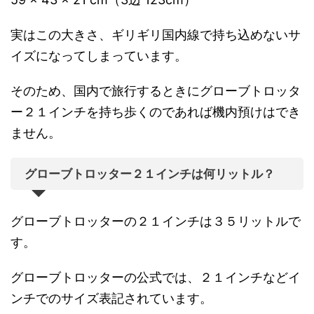
実はこの大きさ、ギリギリ国内線で持ち込めないサ
イズになってしまっています。
そのため、国内で旅行するときにグローブトロッタ
ー２１インチを持ち歩くのであれば機内預けはでき
ません。
グローブトロッター２１インチは何リットル？
グローブトロッターの２１インチは３５リットルで
す。
グローブトロッターの公式では、２１インチなどイ
ンチでのサイズ表記されています。