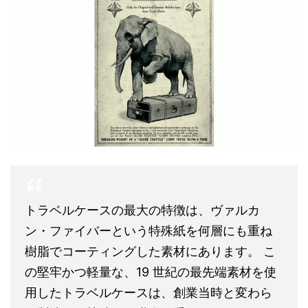
トラベルケースの最大の特徴は、ヴァルカ
ン・ファイバーという特殊紙を何層にも重ね
樹脂でコーティングした素材にあります。 こ
の堅牢かつ軽量な、19 世紀の最先端素材を使
用したトラベルケースは、創業当時と変わら