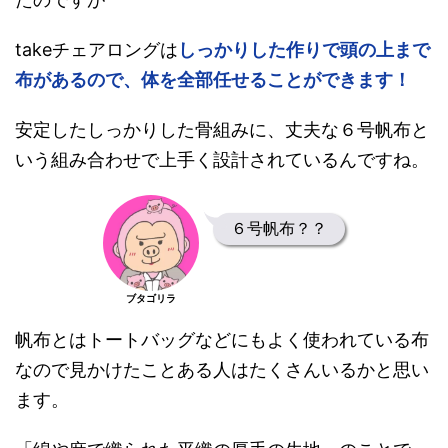
takeチェアロングは
しっかりした作りで頭の上まで
布があるので、体を全部任せることができます！
安定したしっかりした骨組みに、丈夫な６号帆布と
いう組み合わせで上手く設計されているんですね。
６号帆布？？
ブタゴリラ
帆布とはトートバッグなどにもよく使われている布
なので見かけたことある人はたくさんいるかと思い
ます。