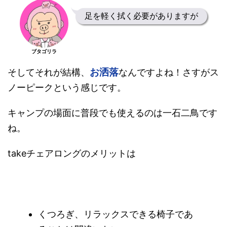
足を軽く拭く必要がありますが
ブタゴリラ
お洒落
そしてそれが結構、
なんですよね！さすがス
ノーピークという感じです。
キャンプの場面に普段でも使えるのは一石二鳥です
ね。
takeチェアロングのメリットは
くつろぎ、リラックスできる椅子であ