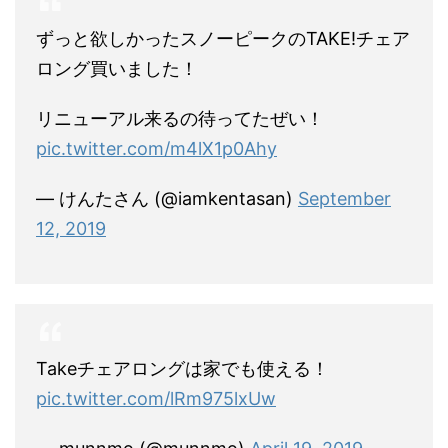
ずっと欲しかったスノーピークのTAKE!チェア
ロング買いました！
リニューアル来るの待ってたぜい！
pic.twitter.com/m4lX1p0Ahy
— けんたさん (@iamkentasan)
September
12, 2019
Takeチェアロングは家でも使える！
pic.twitter.com/lRm975lxUw