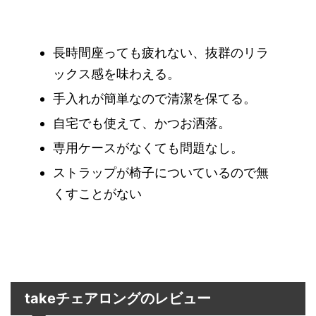
長時間座っても疲れない、抜群のリラ
ックス感を味わえる。
手入れが簡単なので清潔を保てる。
自宅でも使えて、かつお洒落。
専用ケースがなくても問題なし。
ストラップが椅子についているので無
くすことがない
takeチェアロングのレビュー