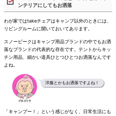
ンテリアにしてもお洒落
わが家ではtakeチェアはキャンプ以外のときには、
リビングルームに開いておいてあります。
スノーピークはキャンプ用品ブランドの中でもお洒
落なブランドの代表的な存在です。テントからキッ
チン用品、細かい道具ひとつひとつお洒落なんです
よね。
洋服とかもお洒落ですよね！
ブタゴリラ
「キャンプー！」という感じがなく、日常生活にも