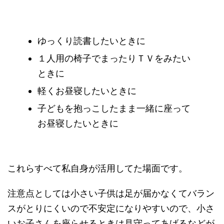
ゆっくり読書したいときに
１人用の椅子でまったりＴＶをみたい
ときに
軽くお昼寝したいときに
子どもを抱っこしたまま一緒に座って
お昼寝したいときに
これらすべて私自身が活用してた場面です。
注意点としては小さい子供は足が届かなくてバラン
スがとりにくいので不安定になりやすいので、小さ
いお子さんを座らせるときは見守ってあげるなどが