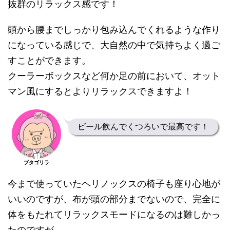
抜群のリラックス感です！
頭から腰までしっかり包み込んでくれるような作り
になっている感じで、大自然の中で気持ちよく過ご
すことができます。
クーラーボックスなど何か足の前において、オット
マン風にするとよりリラックスできますよ！
ビール飲んでくつろいで最高です！
ブタゴリラ
今まで使っていたヘリノックスの椅子も座り心地が
いいのですが、布が頭の部分までないので、完全に
体をもたれてリラックスモードになるのは難しかっ
たのですが