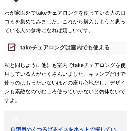
わが家以外でtakeチェアロングを使っている人の口
コミを集めてみました。これから購入しようと思っ
ている人の参考になれば嬉しいです。
takeチェアロングは室内でも使える
私と同じように他にも室内でtakeチェアロングを使
用している人がたくさんいました。キャンプだけで
使うのはもったいないほどの座り心地だし、デザイ
ンも素敵なのでむしろ使っていかないと勿体ないで
すよ。
自宅用のくつろげるイスをネットで探してい