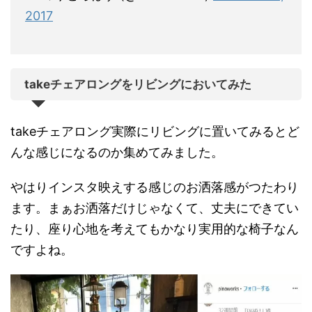
2017
takeチェアロングをリビングにおいてみた
takeチェアロング実際にリビングに置いてみるとど
んな感じになるのか集めてみました。
やはりインスタ映えする感じのお洒落感がつたわり
ます。まぁお洒落だけじゃなくて、丈夫にできてい
たり、座り心地を考えてもかなり実用的な椅子なん
ですよね。