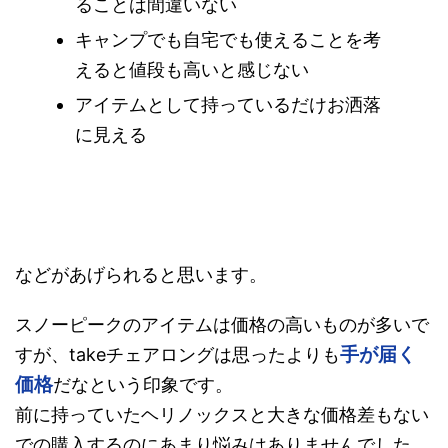
ることは間違いない
キャンプでも自宅でも使えることを考
えると値段も高いと感じない
アイテムとして持っているだけお洒落
に見える
などがあげられると思います。
スノーピークのアイテムは価格の高いものが多いで
手が届く
すが、takeチェアロングは思ったよりも
価格
だなという印象です。
前に持っていたヘリノックスと大きな価格差もない
での購入するのにあまり悩みはありませんでした。