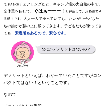
でもtakeチェアロングだと、キャンプ場の大自然の中で、
ぐはぁーーー！
全体重を任せて、
と解放して、お昼寝でき
大人一人で座っていても、たいがい子どもた
る感じです。
ちの誰かが膝の上に載ってきます。子どもたちが乗ってき
ても、
安定感もあるので、安心です。
なにかデメリットはないの？
ブタゴリラ
デメリットといえば、わかっていたことですがコン
パクトではない！ということです。
なので