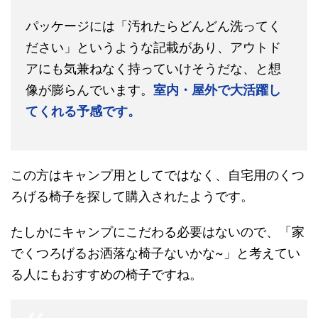
パッケージには「汚れたらどんどん洗ってく
ださい」というような記載があり、アウトド
アにも気兼ねなく持っていけそうだな、と想
像が膨らんでいます。
室内・屋外で大活躍し
てくれる予感です。
この方はキャンプ用としてではなく、自宅用のくつ
ろげる椅子を探して購入されたようです。
たしかにキャンプにこだわる必要はないので、「家
でくつろげるお洒落な椅子ないかな~」と考えてい
る人にもおすすめの椅子ですね。