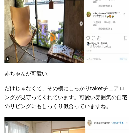
赤ちゃんが可愛い。
だけじゃなくて、その横にしっかりtaketチェアロ
ングが見守ってくれています。可愛い雰囲気の自宅
のリビングにもしっくり似合っていますね。