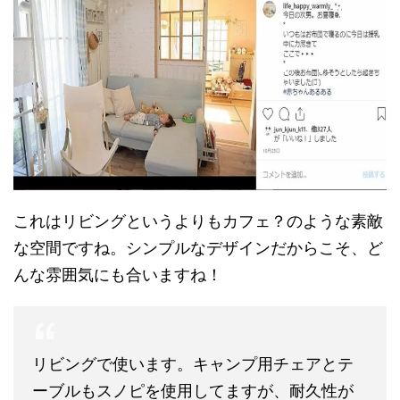
これはリビングというよりもカフェ？のような素敵
な空間ですね。シンプルなデザインだからこそ、ど
んな雰囲気にも合いますね！
リビングで使います。キャンプ用チェアとテ
ーブルもスノピを使用してますが、耐久性が