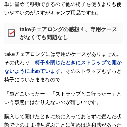
単に畳めて移動できるので他の椅子を使うよりも使
いやすいのがさすがキャンプ用品ですね。
takeチェアロングの感想４、専用ケース
がなくても問題なし
takeチェアロングには専用のケースがありません。
その代わり、
椅子を閉じたときにストラップで開か
ないように止めています
。そのストラップもずっと
椅子についたままなので
「袋どこいったー」「ストラップどこ行ったー」と
いう事態にはなりえないのが嬉しいです。
購入して開けたときに袋に入っておらずに畳んだ状
態でそのまま持ち運ぶことに初めは違和感があった