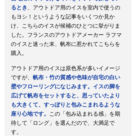
るとき
、アウトドア用のイスを室内で使うの
もヨシ！というような記事をいくつか見か
け、こちらのイスが候補のひとつに挙がりま
した。フランスのアウトドアメーカー ラフマ
のイスと迷った末、帆布に惹かれてこちらを
購入。
アウトドア用のイスは原色系が多いイメージ
ですが、
帆布・竹の質感や色味が自宅の白い
壁やフローリングになじみます。イスの脚を
広げて帆布をセットすると、思っていたより
も大きくて、すっぽりと包みこまれるような
座り心地です。
この「包み込まれる感」を期
待して「ロング」を選んだので、大満足で
す。