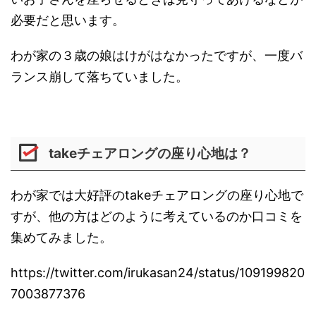
必要だと思います。
わが家の３歳の娘はけがはなかったですが、一度バ
ランス崩して落ちていました。
takeチェアロングの座り心地は？
わが家では大好評のtakeチェアロングの座り心地で
すが、他の方はどのように考えているのか口コミを
集めてみました。
https://twitter.com/irukasan24/status/109199820
7003877376