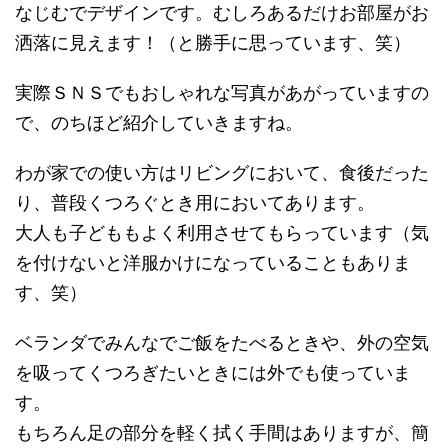
なじむでデザインです。むしろあるだけお部屋がお
洒落に見えます！（と勝手に思っています、笑）
実際ＳＮＳでもおしゃれな写真があがっていますの
で、のちほど紹介していきますね。
わが家での使い方はリビングにおいて、食後だった
り、普段くつろぐとき用においてあります。
大人も子どももよく利用させてもらっています（気
を付けないと洋服かけになっていることもありま
す、笑）
ベランダでみんなでご飯をたべるときや、外の空気
を吸ってくつろぎたいときには外でも使っていま
す。
もちろん足の部分を軽く拭く手間はありますが、簡