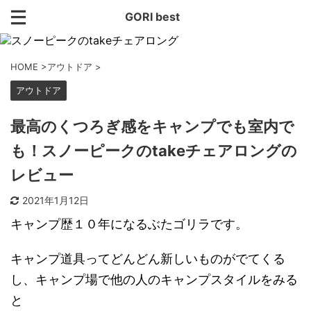
GORI best
HOME
>
アウトドア
>
アウトドア
最高のくつろぎ感をキャンプでも室内で
も！スノーピークのtakeチェアロングの
レビュー
2021年1月12日
キャンプ歴１０年になるぶたゴリラです。
キャンプ道具ってどんどん新しいものがでてくる
し、キャンプ場で他の人のキャンプスタイルをみる
と