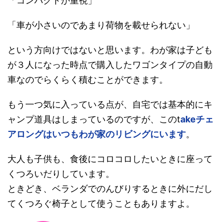
「コンパクトが重視」
「車が小さいのであまり荷物を載せられない」
という方向けではないと思います。わが家は子ども
が３人になった時点で購入したワゴンタイプの自動
車なのでらくらく積むことができます。
もう一つ気に入っている点が、自宅では基本的にキ
ャンプ道具はしまっているのですが、このt
akeチェ
アロングはいつもわが家のリビングにいます
。
大人も子供も、食後にコロコロしたいときに座って
くつろいだりしています。
ときどき、ベランダでのんびりするときに外にだし
てくつろぐ椅子として使うこともありますよ。