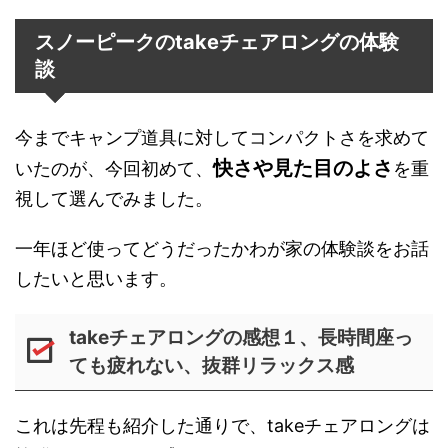
スノーピークのtakeチェアロングの体験
談
今までキャンプ道具に対してコンパクトさを求めて
快さや見た目のよさ
いたのが、今回初めて、
を重
視して選んでみました。
一年ほど使ってどうだったかわが家の体験談をお話
したいと思います。
takeチェアロングの感想１、長時間座っ
ても疲れない、抜群リラックス感
これは先程も紹介した通りで、takeチェアロングは