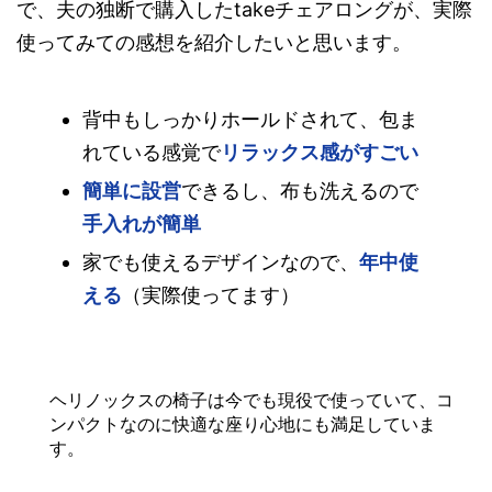
で、夫の独断で購入したtakeチェアロングが、実際
使ってみての感想を紹介したいと思います。
背中もしっかりホールドされて、包ま
れている感覚で
リラックス感がすごい
簡単に設営
できるし、布も洗えるので
手入れが簡単
家でも使えるデザインなので、
年中使
える
（実際使ってます）
ヘリノックスの椅子は今でも現役で使っていて、コ
ンパクトなのに快適な座り心地にも満足していま
す。