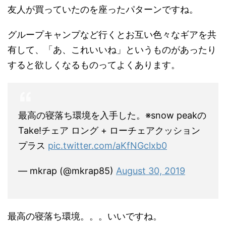
友人が買っていたのを座ったパターンですね。
グループキャンプなど行くとお互い色々なギアを共
有して、「あ、これいいね」というものがあったり
すると欲しくなるものってよくあります。
最高の寝落ち環境を入手した。※snow peakの
Take!チェア ロング + ローチェアクッション
プラス
pic.twitter.com/aKfNGclxb0
— mkrap (@mkrap85)
August 30, 2019
最高の寝落ち環境。。。いいですね。