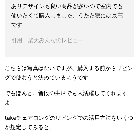
ありデザインも良い商品が多いので室内でも
使いたくて購入しました。うたた寝には最高
です。
引用：楽天みんなのレビュー
こちらは写真はないですが、購入する前からリビン
グで使おうと決めているようです。
でもほんと、普段の生活でも大活躍してくれます
よ。
takeチェアロングのリビングでの活用方法をいくつ
か想定してみると、