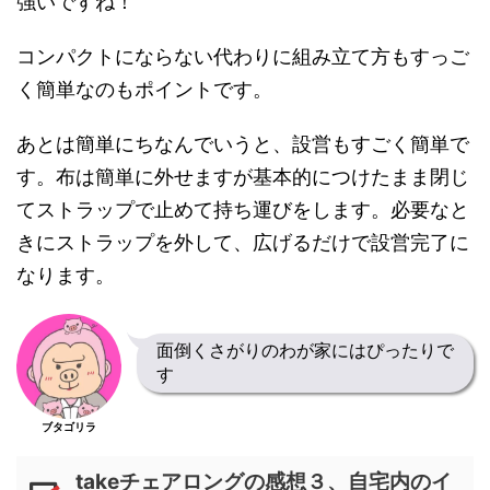
強いですね！
コンパクトにならない代わりに組み立て方もすっご
く簡単なのもポイントです。
あとは簡単にちなんでいうと、設営もすごく簡単で
す。布は簡単に外せますが基本的につけたまま閉じ
てストラップで止めて持ち運びをします。必要なと
きにストラップを外して、広げるだけで設営完了に
なります。
面倒くさがりのわが家にはぴったりで
す
ブタゴリラ
takeチェアロングの感想３、自宅内のイ