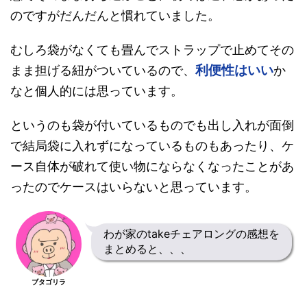
のですがだんだんと慣れていました。
むしろ袋がなくても畳んでストラップで止めてその
利便性はいい
まま担げる紐がついているので、
か
なと個人的には思っています。
というのも袋が付いているものでも出し入れが面倒
で結局袋に入れずになっているものもあったり、ケ
ース自体が破れて使い物にならなくなったことがあ
ったのでケースはいらないと思っています。
わが家のtakeチェアロングの感想を
まとめると、、、
ブタゴリラ