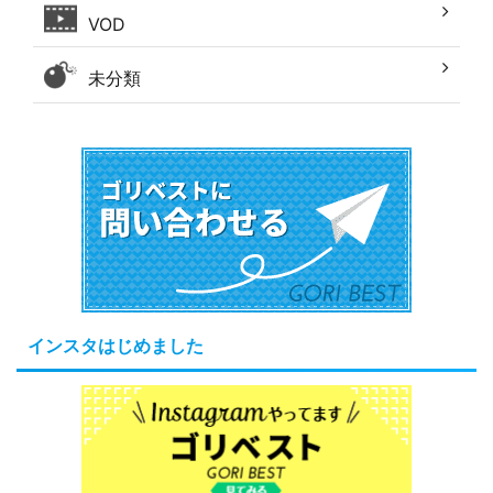
VOD
未分類
インスタはじめました