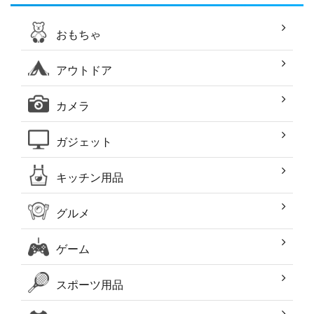
おもちゃ
アウトドア
カメラ
ガジェット
キッチン用品
グルメ
ゲーム
スポーツ用品