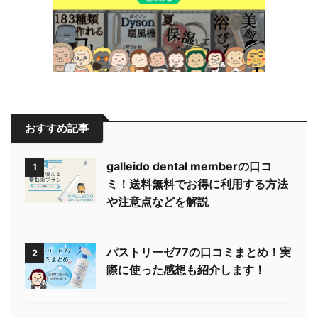
おすすめ記事
galleido dental memberの口コ
1
ミ！送料無料でお得に利用する方法
や注意点などを解説
パストリーゼ77の口コミまとめ！実
2
際に使った感想も紹介します！