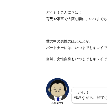
どうも！こんにちは！
育児や家事で大変な妻に、いつまでも
世の中の男性のほとんどが、
パートナーには、いつまでもキレイで
当然、女性自身もいつまでもキレイで
しかし！
残念ながら、誰で
ふかゴリラ