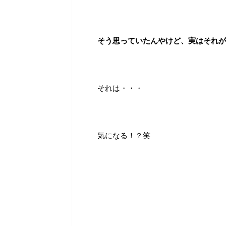
そう思っていたんやけど、実はそれが実現
それは・・・
気になる！？笑