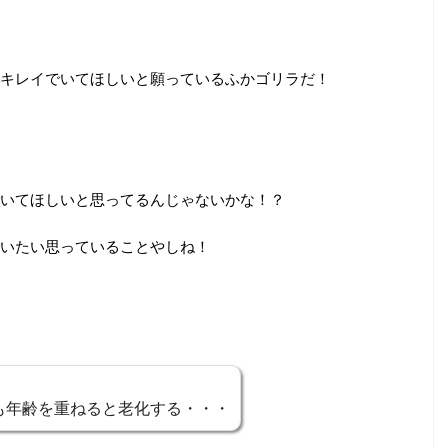
キレイでいてほしいと願っているふかゴリラだ！
いてほしいと思ってるんじゃないかな！？
いたい思っていることやしね！
も年齢を重ねると老化する・・・