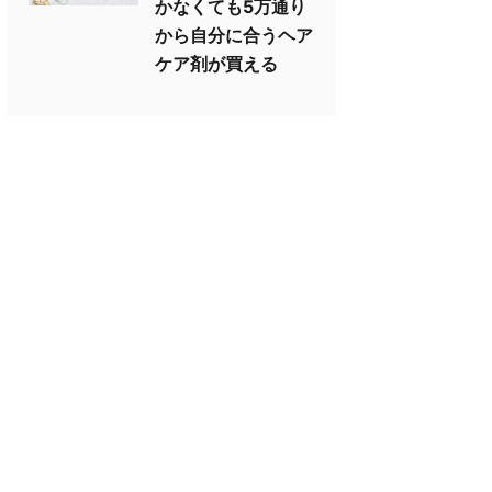
かなくても5万通り
から自分に合うヘア
ケア剤が買える