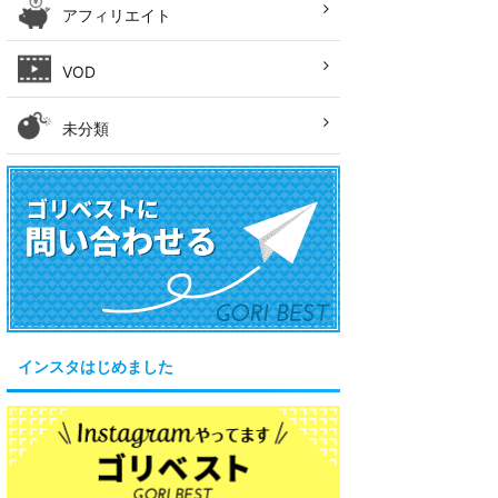
アフィリエイト
VOD
未分類
インスタはじめました