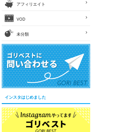
アフィリエイト
VOD
未分類
インスタはじめました