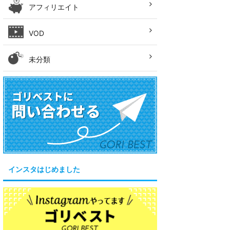
アフィリエイト
VOD
未分類
インスタはじめました