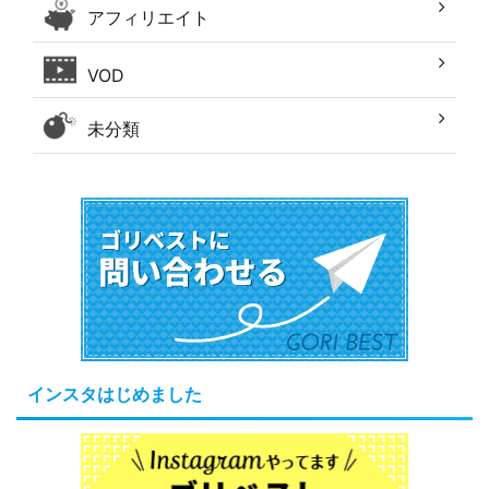
アフィリエイト
VOD
未分類
インスタはじめました