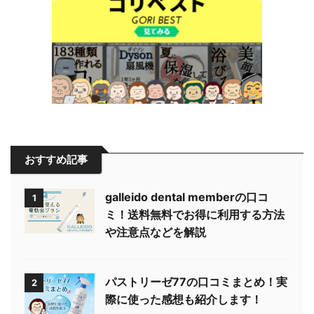
おすすめ記事
galleido dental memberの口コ
1
ミ！送料無料でお得に利用する方法
や注意点などを解説
パストリーゼ77の口コミまとめ！実
2
際に使った感想も紹介します！