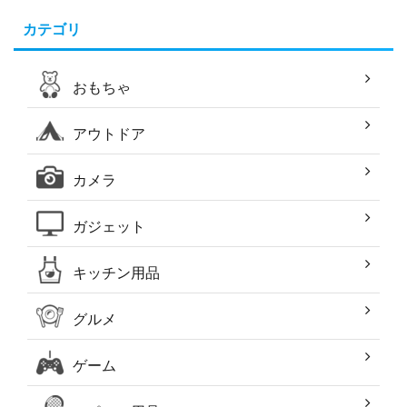
カテゴリ
おもちゃ
アウトドア
カメラ
ガジェット
キッチン用品
グルメ
ゲーム