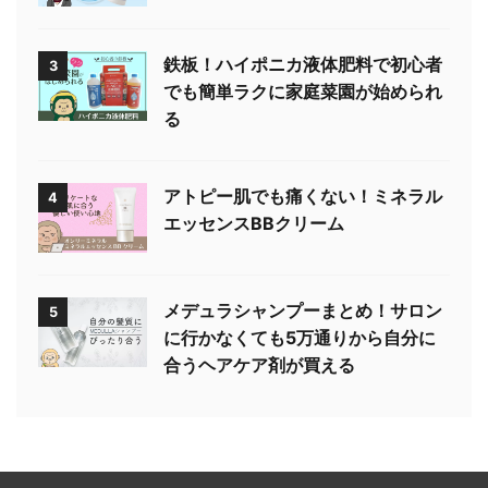
鉄板！ハイポニカ液体肥料で初心者
3
でも簡単ラクに家庭菜園が始められ
る
アトピー肌でも痛くない！ミネラル
4
エッセンスBBクリーム
メデュラシャンプーまとめ！サロン
5
に行かなくても5万通りから自分に
合うヘアケア剤が買える