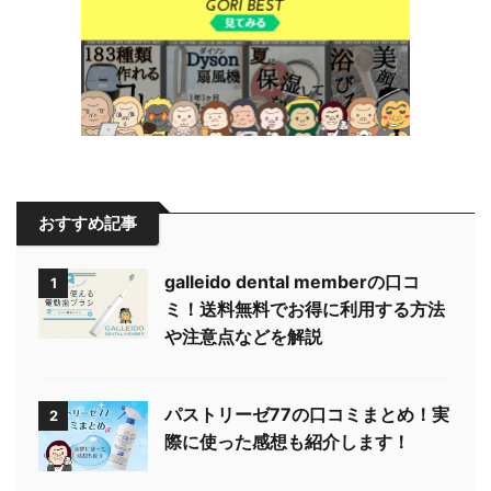
おすすめ記事
galleido dental memberの口コ
1
ミ！送料無料でお得に利用する方法
や注意点などを解説
パストリーゼ77の口コミまとめ！実
2
際に使った感想も紹介します！