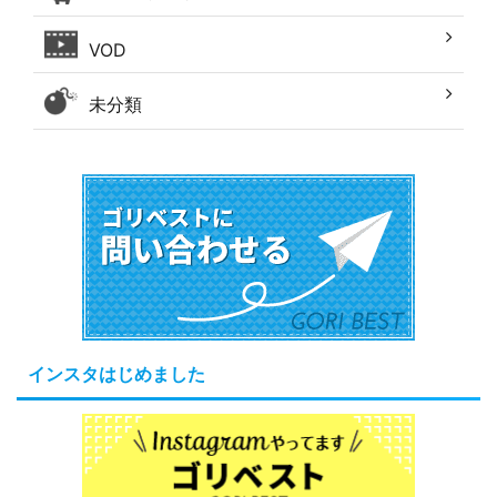
VOD
未分類
インスタはじめました