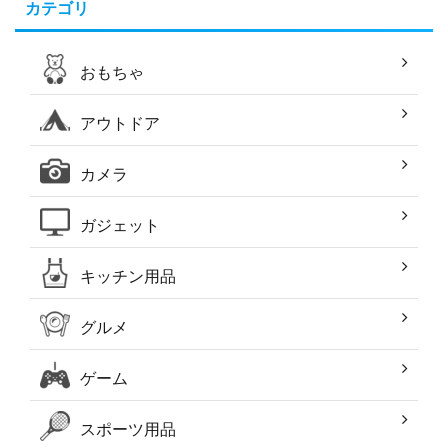
カテゴリ
おもちゃ
アウトドア
カメラ
ガジェット
キッチン用品
グルメ
ゲーム
スポーツ用品