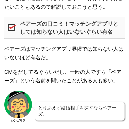
たいこともあるので解説しておこうと思う。
ペアーズの口コミ！マッチングアプリと
しては知らない人はいないぐらい有名
ペアーズはマッチングアプリ界隈では知らない人は
いないほど有名だ。
CMをだしてるぐらいだし、一般の人ですら「ペア
ーズ」という名前を聞いたことがある人も多い。
とりあえず結婚相手を探すならペアー
ズ。
シンゴリラ