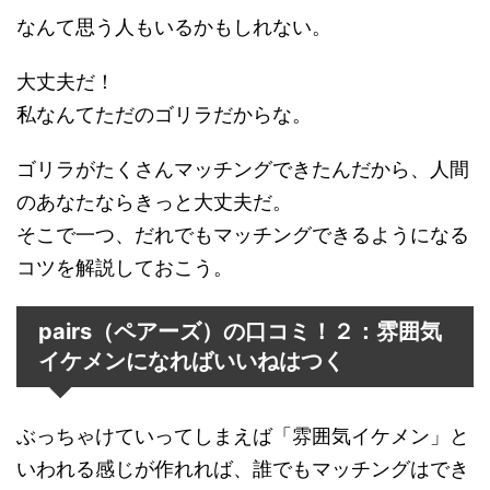
なんて思う人もいるかもしれない。
大丈夫だ！
私なんてただのゴリラだからな。
ゴリラがたくさんマッチングできたんだから、人間
のあなたならきっと大丈夫だ。
そこで一つ、だれでもマッチングできるようになる
コツを解説しておこう。
pairs（ペアーズ）の口コミ！２：雰囲気
イケメンになればいいねはつく
ぶっちゃけていってしまえば「雰囲気イケメン」と
いわれる感じが作れれば、誰でもマッチングはでき