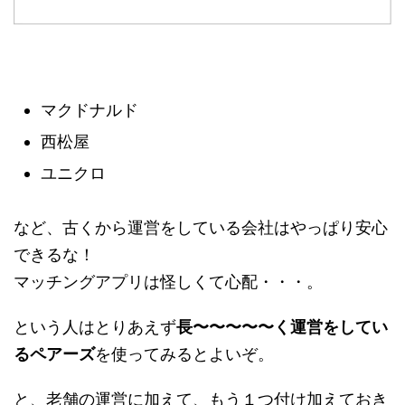
マクドナルド
西松屋
ユニクロ
など、古くから運営をしている会社はやっぱり安心
できるな！
マッチングアプリは怪しくて心配・・・。
という人はとりあえず
長〜〜〜〜〜く運営をしてい
るペアーズ
を使ってみるとよいぞ。
と、老舗の運営に加えて、もう１つ付け加えておき