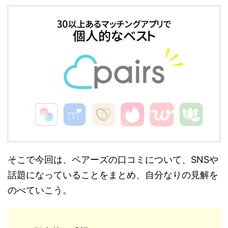
そこで今回は、ペアーズの口コミについて、SNSや
話題になっていることをまとめ、自分なりの見解を
のべていこう。