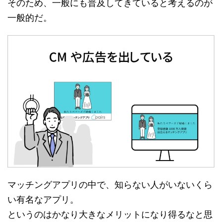
そのため、一般にも普及してきていると考えるのが
一般的だ。
マッチングアプリの中で、知らない人がいないくら
い有名なアプリ。
というのはかなり大きなメリットになり得るなと思