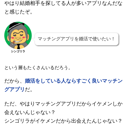
やはり結婚相手を探してる人が多いアプリなんだな
と感じたぞ。
マッチングアプリを婚活で使いたい！
シンゴリラ
という層もたくさんいるだろう。
だから、
婚活をしている人ならすごく良いマッチン
グアプリ
だ。
ただ、やはりマッチングアプリだからイケメンしか
会えないんじゃない？
シンゴリラがイケメンだから出会えたんじゃない？