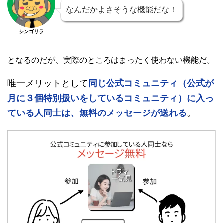
なんだかよさそうな機能だな！
シンゴリラ
となるのだが、実際のところはまったく使わない機能だ。
唯一メリットとして
同じ公式コミュニティ（公式が
月に３個特別扱いをしているコミュニティ）に入っ
ている人同士は、無料のメッセージが送れる
。