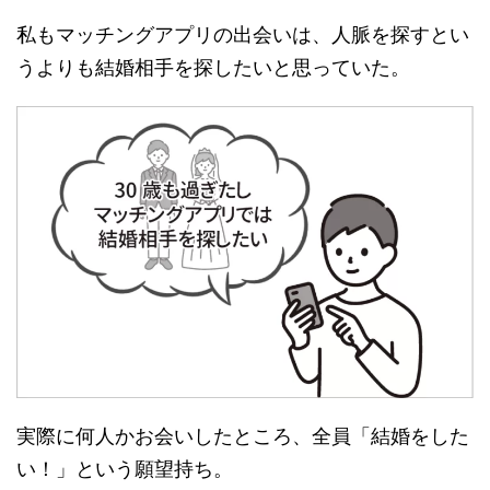
私もマッチングアプリの出会いは、人脈を探すとい
うよりも結婚相手を探したいと思っていた。
実際に何人かお会いしたところ、全員「結婚をした
い！」という願望持ち。