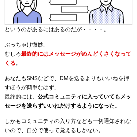
というのがあるにはあるのだが・・・・。
ぶっちゃけ微妙。
むしろ
最終的にはメッセージがめんどくさくなって
くる
。
あなたもSNSなどで、DMを送るよりもいいねを押
すほうが簡単なはず。
最終的には、
公式コミュニティに入っていてもメッ
セージを送らずいいねだけするようになった
。
しかもコミュニティの入り方なども一切通知されな
いので、自分で使って覚えるしかない。