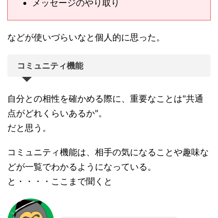
メッセージのやり取り
などが使いづらいなと個人的に思った。
コミュニティ機能
自分との相性を確かめる際に、重要なことは"共通
点がどれくらいあるか"。
だと思う。
コミュニティ機能は、相手の気になることや趣味な
どが一覧でわかるようになっている。
と・・・・ここまで聞くと