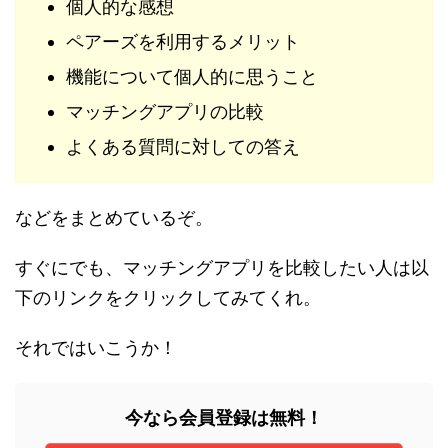
個人的な感想
ペアーズを利用するメリット
機能について個人的に思うこと
マッチングアプリの比較
よくある質問に対しての答え
などをまとめているぞ。
すぐにでも、マッチングアプリを比較したい人は以
下のリンクをクリックしてみてくれ。
それではいこうか！
今なら会員登録は無料！