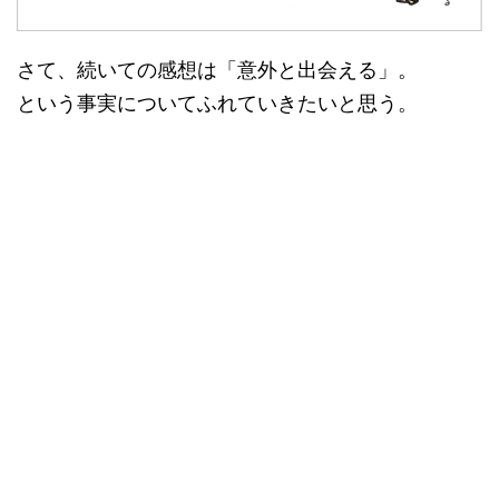
さて、続いての感想は「意外と出会える」。
という事実についてふれていきたいと思う。