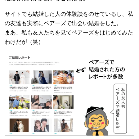
サイトでも結婚した人の体験談をのせているし、私
の友達も実際にペアーズで出会い結婚をした。
まあ、私も友人たちを見てペアーズをはじめてみた
わけだが（笑）