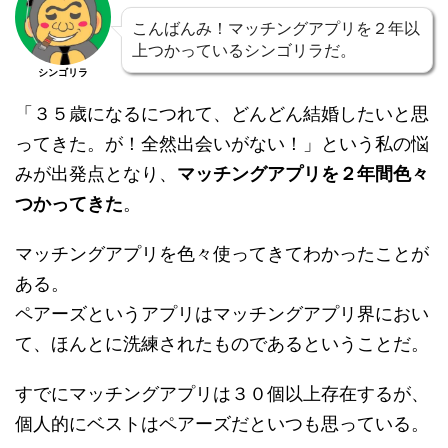
こんばんみ！マッチングアプリを２年以
上つかっているシンゴリラだ。
シンゴリラ
「３５歳になるにつれて、どんどん結婚したいと思
ってきた。が！全然出会いがない！」という私の悩
みが出発点となり、
マッチングアプリを２年間色々
つかってきた
。
マッチングアプリを色々使ってきてわかったことが
ある。
ペアーズというアプリはマッチングアプリ界におい
て、ほんとに洗練されたものであるということだ。
すでにマッチングアプリは３０個以上存在するが、
個人的にベストはペアーズだといつも思っている。