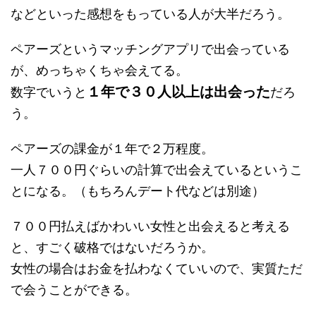
などといった感想をもっている人が大半だろう。
ペアーズというマッチングアプリで出会っている
が、めっちゃくちゃ会えてる。
１年で３０人以上は出会った
数字でいうと
だろ
う。
ペアーズの課金が１年で２万程度。
一人７００円ぐらいの計算で出会えているというこ
とになる。（もちろんデート代などは別途）
７００円払えばかわいい女性と出会えると考える
と、すごく破格ではないだろうか。
女性の場合はお金を払わなくていいので、実質ただ
で会うことができる。