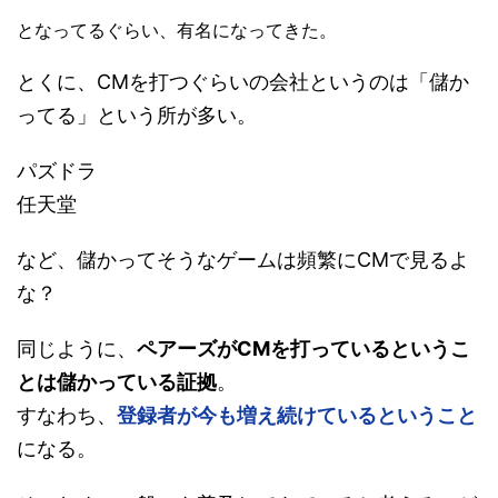
となってるぐらい、有名になってきた。
とくに、CMを打つぐらいの会社というのは「儲か
ってる」という所が多い。
パズドラ
任天堂
など、儲かってそうなゲームは頻繁にCMで見るよ
な？
同じように、
ペアーズがCMを打っているというこ
とは儲かっている証拠
。
すなわち、
登録者が今も増え続けているということ
になる。