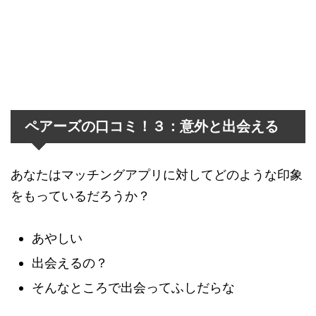
ペアーズの口コミ！３：意外と出会える
あなたはマッチングアプリに対してどのような印象
をもっているだろうか？
あやしい
出会えるの？
そんなところで出会ってふしだらな