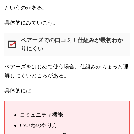
というのがある。
具体的にみていこう。
ペアーズでの口コミ！仕組みが最初わか
りにくい
ペアーズをはじめて使う場合、仕組みがちょっと理
解しにくいところがある。
具体的には
コミュニティ機能
いいねのやり方