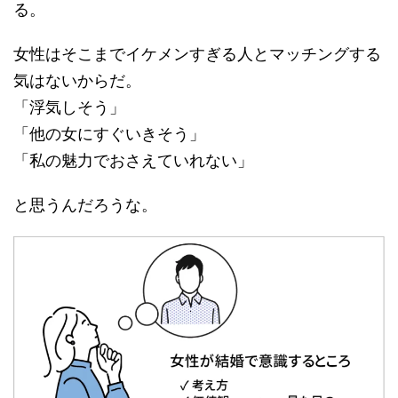
る。
女性はそこまでイケメンすぎる人とマッチングする
気はないからだ。
「浮気しそう」
「他の女にすぐいきそう」
「私の魅力でおさえていれない」
と思うんだろうな。