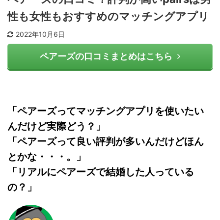
性も女性もおすすめのマッチングアプリ
2022年10月6日
ペアーズの口コミまとめはこちら
「ペアーズってマッチングアプリを使いたい
んだけど実際どう？」
「ペアーズって良い評判が多いんだけどほん
とかな・・・。」
「リアルにペアーズで結婚した人っている
の？」