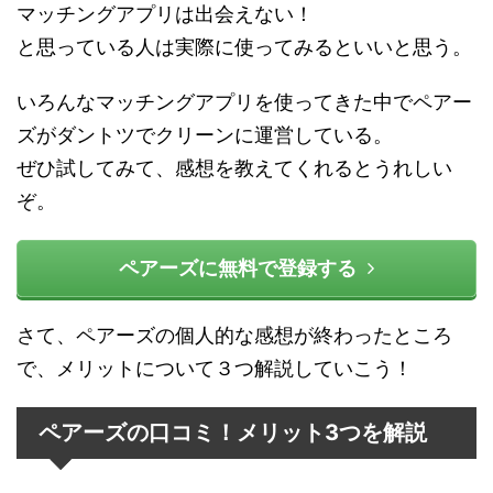
マッチングアプリは出会えない！
と思っている人は実際に使ってみるといいと思う。
いろんなマッチングアプリを使ってきた中でペアー
ズがダントツでクリーンに運営している。
ぜひ試してみて、感想を教えてくれるとうれしい
ぞ。
ペアーズに無料で登録する
さて、ペアーズの個人的な感想が終わったところ
で、メリットについて３つ解説していこう！
ペアーズの口コミ！メリット3つを解説