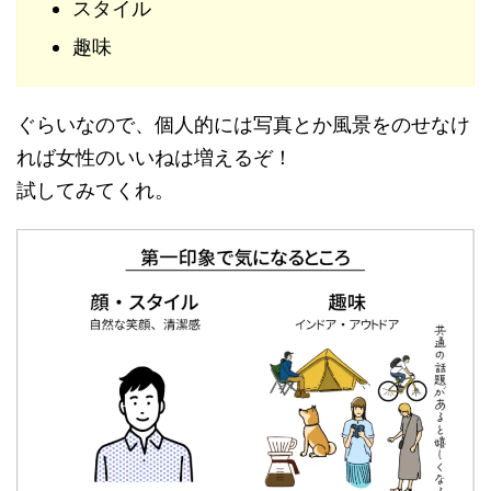
スタイル
趣味
ぐらいなので、個人的には写真とか風景をのせなけ
れば女性のいいねは増えるぞ！
試してみてくれ。