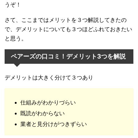
うぞ！
さて、ここまではメリットを３つ解説してきたの
で、デメリットについても３つほどふれておきたい
と思う。
ペアーズの口コミ！デメリット3つを解説
デメリットは大きく分けて３つあり
仕組みがわかりづらい
既読がわからない
業者と見分けがつきずらい