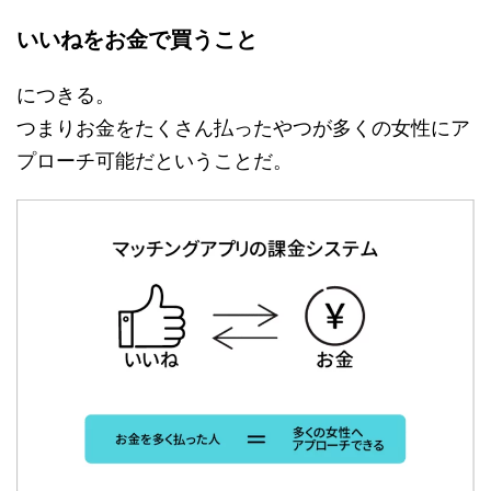
いいねをお金で買うこと
につきる。
つまりお金をたくさん払ったやつが多くの女性にア
プローチ可能だということだ。