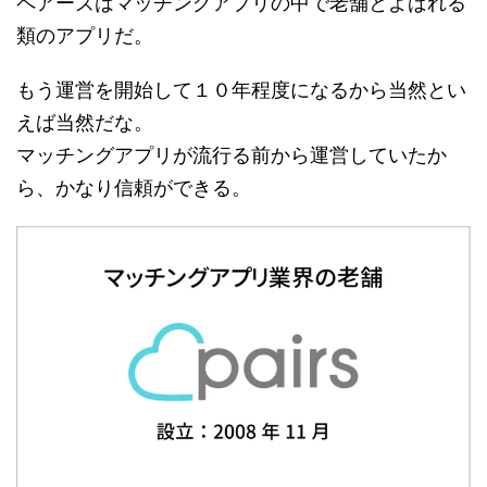
ペアーズはマッチングアプリの中で老舗とよばれる
類のアプリだ。
もう運営を開始して１０年程度になるから当然とい
えば当然だな。
マッチングアプリが流行る前から運営していたか
ら、かなり信頼ができる。