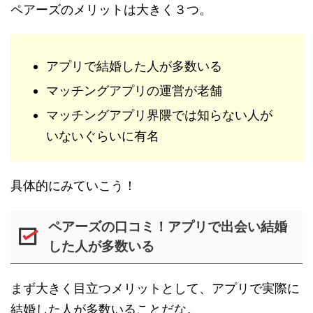
ペアーズのメリットは大きく３つ。
アプリで結婚した人が多数いる
マッチングアプリの運営が老舗
マッチングアプリ界隈では知らない人が
いないぐらいに有名
具体的にみていこう！
ペアーズの口コミ！アプリで出会い結婚
した人が多数いる
まず大きく目立つメリットとして、アプリで実際に
結婚した人が多数いることだな。