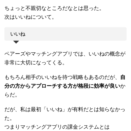
ちょっと不親切なところだなとは思った。
次はいいねについて。
いいね
ペアーズやマッチングアプリでは、いいねの概念が
非常に大切になってくる。
もちろん相手のいいねを待つ戦略もあるのだが、
自
分の方からアプローチする方が格段に効率が良い
か
らだ。
だが、私は最初「いいね」が有料だとは知らなかっ
た。
つまりマッチングアプリの課金システムとは