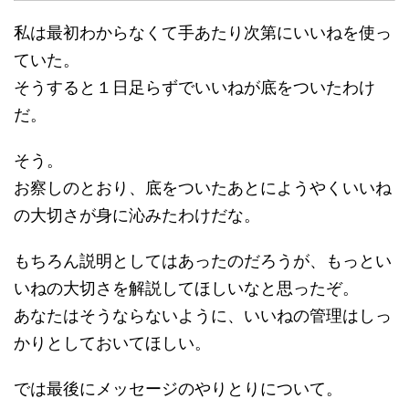
私は最初わからなくて手あたり次第にいいねを使っ
ていた。
そうすると１日足らずでいいねが底をついたわけ
だ。
そう。
お察しのとおり、底をついたあとにようやくいいね
の大切さが身に沁みたわけだな。
もちろん説明としてはあったのだろうが、もっとい
いねの大切さを解説してほしいなと思ったぞ。
あなたはそうならないように、いいねの管理はしっ
かりとしておいてほしい。
では最後にメッセージのやりとりについて。