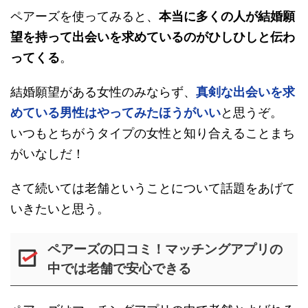
ペアーズを使ってみると、
本当に多くの人が結婚願
望を持って出会いを求めているのがひしひしと伝わ
ってくる
。
結婚願望がある女性のみならず、
真剣な出会いを求
めている男性はやってみたほうがいい
と思うぞ。
いつもとちがうタイプの女性と知り合えることまち
がいなしだ！
さて続いては老舗ということについて話題をあげて
いきたいと思う。
ペアーズの口コミ！マッチングアプリの
中では老舗で安心できる